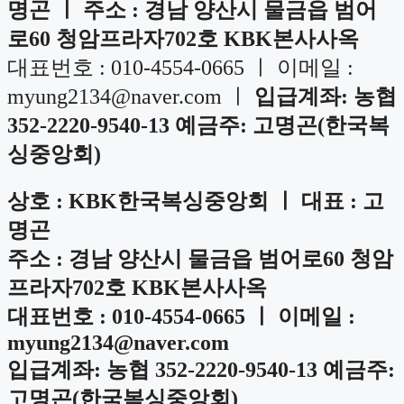
명곤 ㅣ 주소 : 경남 양산시 물금읍 범어
로60 청암프라자702호 KBK본사사옥
대표번호 : 010-4554-0665 ㅣ 이메일 :
myung2134@naver.com ㅣ
입급계좌: 농협
352-2220-9540-13 예금주: 고명곤(한국복
싱중앙회)
상호 : KBK한국복싱중앙회 ㅣ 대표 : 고
명곤
주소 : 경남 양산시 물금읍 범어로60 청암
프라자702호 KBK본사사옥
대표번호 : 010-4554-0665 ㅣ 이메일 :
myung2134@naver.com
입급계좌: 농협 352-2220-9540-13 예금주:
고명곤(한국복싱중앙회)