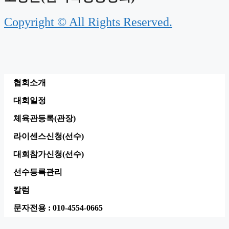
Copyright © All Rights Reserved.
협회소개
대회일정
체육관등록(관장)
라이센스신청(선수)
대회참가신청(선수)
선수등록관리
칼럼
문자전용 : 010-4554-0665