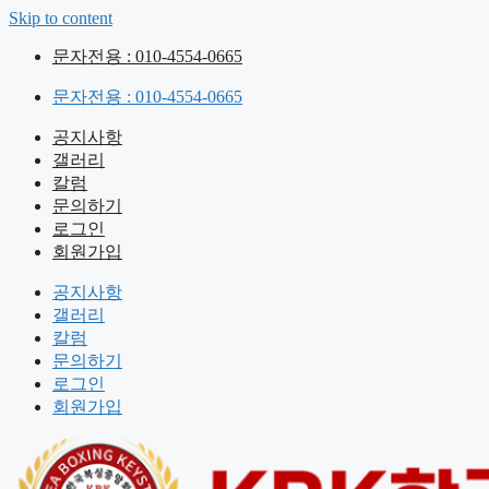
Skip to content
문자전용 : 010-4554-0665
문자전용 : 010-4554-0665
공지사항
갤러리
칼럼
문의하기
로그인
회원가입
공지사항
갤러리
칼럼
문의하기
로그인
회원가입