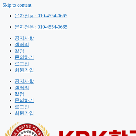
Skip to content
문자전용 : 010-4554-0665
문자전용 : 010-4554-0665
공지사항
갤러리
칼럼
문의하기
로그인
회원가입
공지사항
갤러리
칼럼
문의하기
로그인
회원가입