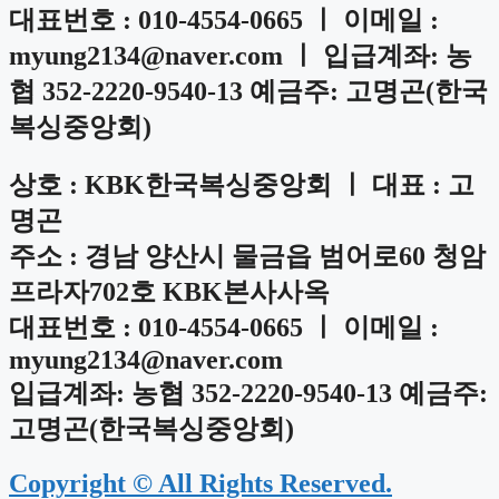
대표번호 : 010-4554-0665 ㅣ 이메일 :
myung2134@naver.com ㅣ
입급계좌: 농
협 352-2220-9540-13 예금주: 고명곤(한국
복싱중앙회)
상호 : KBK한국복싱중앙회 ㅣ 대표 : 고
명곤
주소 : 경남 양산시 물금읍 범어로60 청암
프라자702호 KBK본사사옥
대표번호 : 010-4554-0665 ㅣ 이메일 :
myung2134@naver.com
입급계좌: 농협 352-2220-9540-13 예금주:
고명곤(한국복싱중앙회)
Copyright © All Rights Reserved.