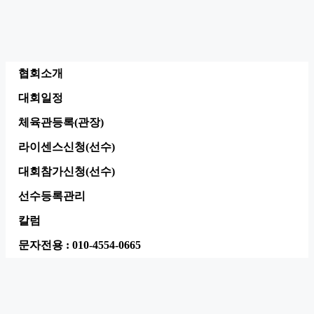
협회소개
대회일정
체육관등록(관장)
라이센스신청(선수)
대회참가신청(선수)
선수등록관리
칼럼
문자전용 : 010-4554-0665