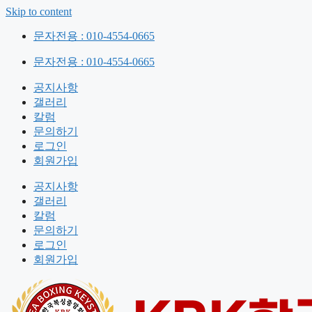
Skip to content
문자전용 : 010-4554-0665
문자전용 : 010-4554-0665
공지사항
갤러리
칼럼
문의하기
로그인
회원가입
공지사항
갤러리
칼럼
문의하기
로그인
회원가입