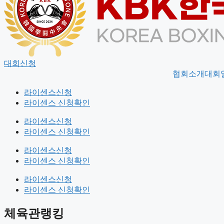
대회신청
협회소개
대회
라이센스신청
라이센스 신청확인
라이센스신청
라이센스 신청확인
라이센스신청
라이센스 신청확인
라이센스신청
라이센스 신청확인
체육관랭킹